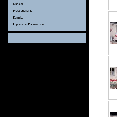
Musical
Presseberichte
Kontakt
Impressum/Datenschutz